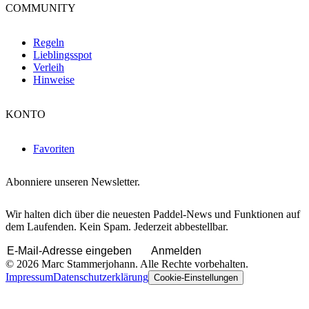
COMMUNITY
Regeln
Lieblingsspot
Verleih
Hinweise
KONTO
Favoriten
Abonniere unseren Newsletter.
Wir halten dich über die neuesten Paddel-News und Funktionen auf
dem Laufenden. Kein Spam. Jederzeit abbestellbar.
Anmelden
© 2026 Marc Stammerjohann. Alle Rechte vorbehalten.
Impressum
Datenschutzerklärung
Cookie-Einstellungen