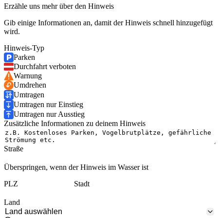
Erzähle uns mehr über den Hinweis
Gib einige Informationen an, damit der Hinweis schnell hinzugefügt
wird.
Hinweis-Typ
Parken
Durchfahrt verboten
Warnung
Umdrehen
Umtragen
Umtragen nur Einstieg
Umtragen nur Ausstieg
Zusätzliche Informationen zu deinem Hinweis
Straße
Überspringen, wenn der Hinweis im Wasser ist
PLZ
Stadt
Land