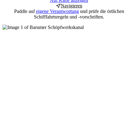
Auf Karte anzeigen
Navigieren
Paddle auf
eigene Verantwortung
und prüfe die örtlichen
Schifffahrtsregeln und -vorschriften.