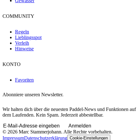
Gewässer
COMMUNITY
Regeln
Lieblingsspot
Verleih
Hinweise
KONTO
Favoriten
Abonniere unseren Newsletter.
Wir halten dich über die neuesten Paddel-News und Funktionen auf
dem Laufenden. Kein Spam. Jederzeit abbestellbar.
Anmelden
© 2026 Marc Stammerjohann. Alle Rechte vorbehalten.
Impressum
Datenschutzerklärung
Cookie-Einstellungen