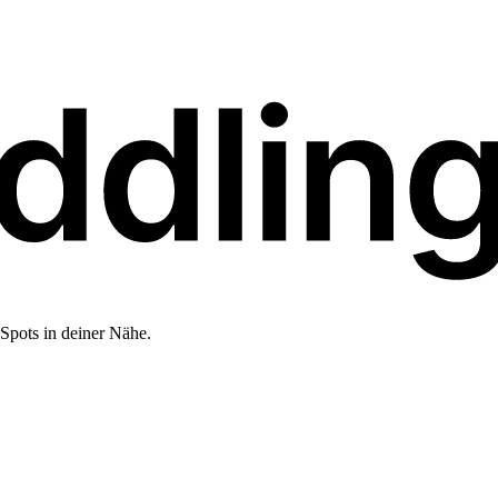
Spots in deiner Nähe.