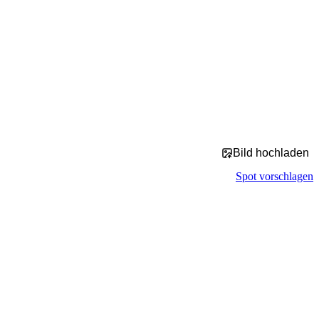
Bild hochladen
Spot vorschlagen