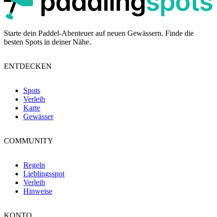
Starte dein Paddel-Abenteuer auf neuen Gewässern. Finde die
besten Spots in deiner Nähe.
ENTDECKEN
Spots
Verleih
Karte
Gewässer
COMMUNITY
Regeln
Lieblingsspot
Verleih
Hinweise
KONTO