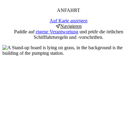
ANFAHRT
Auf Karte anzeigen
Navigieren
Paddle auf
eigene Verantwortung
und prüfe die örtlichen
Schifffahrtsregeln und -vorschriften.