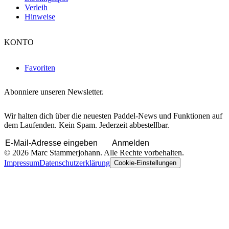
Verleih
Hinweise
KONTO
Favoriten
Abonniere unseren Newsletter.
Wir halten dich über die neuesten Paddel-News und Funktionen auf
dem Laufenden. Kein Spam. Jederzeit abbestellbar.
Anmelden
© 2026 Marc Stammerjohann. Alle Rechte vorbehalten.
Impressum
Datenschutzerklärung
Cookie-Einstellungen