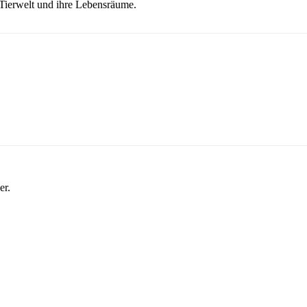
 Tierwelt und ihre Lebensräume.
er.