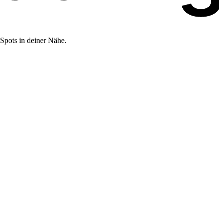
Spots in deiner Nähe.