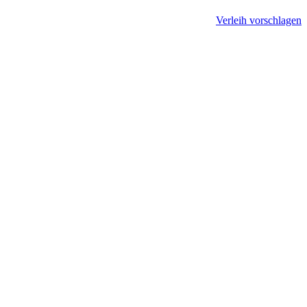
Verleih vorschlagen