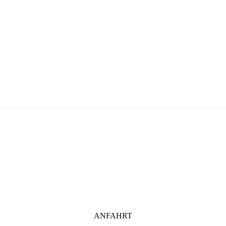
ANFAHRT