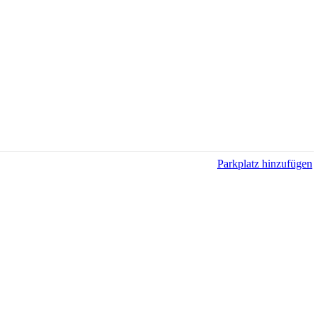
Parkplatz hinzufügen