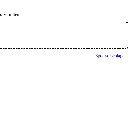
orschriften.
Spot vorschlagen