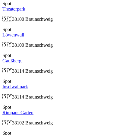
Spot
Theaterpark
🇩🇪
38100 Braunschweig
Spot
Löwenwall
🇩🇪
38100 Braunschweig
Spot
Gaußberg
🇩🇪
38114 Braunschweig
Spot
Inselwallpark
🇩🇪
38114 Braunschweig
Spot
Rimpaus Garten
🇩🇪
38102 Braunschweig
Spot