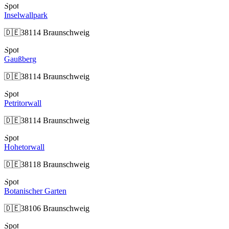
Spot
Inselwallpark
🇩🇪
38114 Braunschweig
Spot
Gaußberg
🇩🇪
38114 Braunschweig
Spot
Petritorwall
🇩🇪
38114 Braunschweig
Spot
Hohetorwall
🇩🇪
38118 Braunschweig
Spot
Botanischer Garten
🇩🇪
38106 Braunschweig
Spot