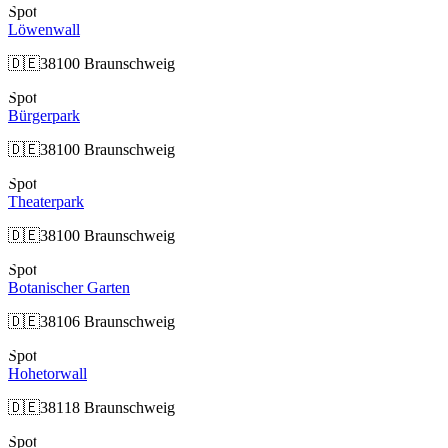
Spot
Löwenwall
🇩🇪
38100 Braunschweig
Spot
Bürgerpark
🇩🇪
38100 Braunschweig
Spot
Theaterpark
🇩🇪
38100 Braunschweig
Spot
Botanischer Garten
🇩🇪
38106 Braunschweig
Spot
Hohetorwall
🇩🇪
38118 Braunschweig
Spot