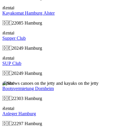
Rental
Kayakomat Hamburg Alster
🇩🇪
22085 Hamburg
Rental
Supper Club
🇩🇪
20249 Hamburg
Rental
SUP Club
🇩🇪
20249 Hamburg
Rental
Bootsvermietung Dornheim
🇩🇪
22303 Hamburg
Rental
Anleger Hamburg
🇩🇪
22297 Hamburg