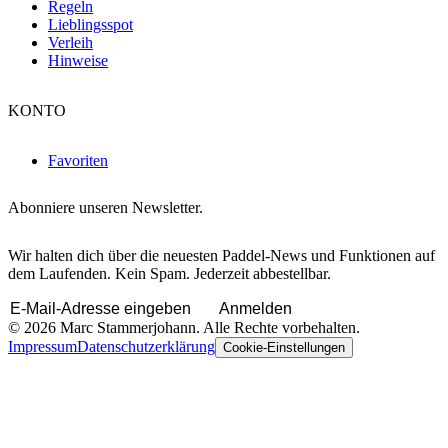
Regeln
Lieblingsspot
Verleih
Hinweise
KONTO
Favoriten
Abonniere unseren Newsletter.
Wir halten dich über die neuesten Paddel-News und Funktionen auf
dem Laufenden. Kein Spam. Jederzeit abbestellbar.
Anmelden
© 2026 Marc Stammerjohann. Alle Rechte vorbehalten.
Impressum
Datenschutzerklärung
Cookie-Einstellungen