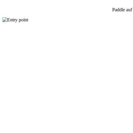
Paddle au