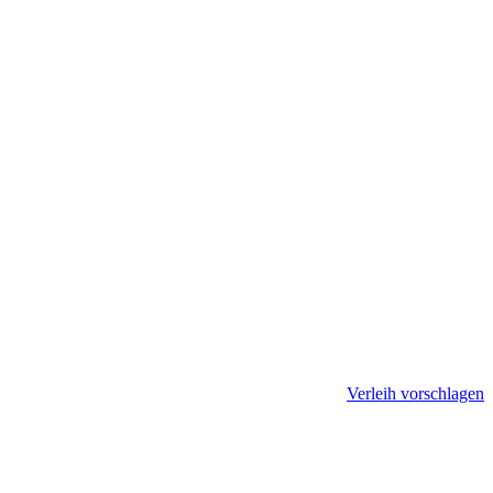
Verleih vorschlagen