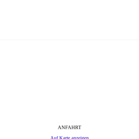
ANFAHRT
Auf Karte anzeigen