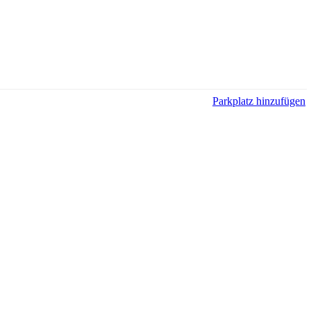
Parkplatz hinzufügen