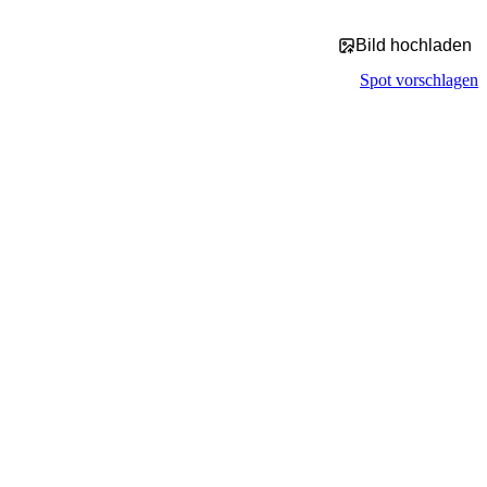
Bild hochladen
Spot vorschlagen