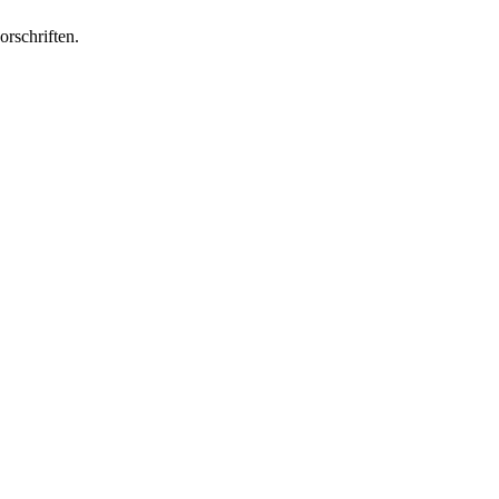
orschriften.