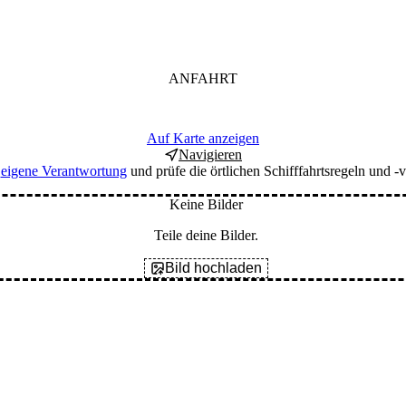
ANFAHRT
Auf Karte anzeigen
Navigieren
f
eigene Verantwortung
und prüfe die örtlichen Schifffahrtsregeln und -v
Keine Bilder
Teile deine Bilder.
Bild hochladen