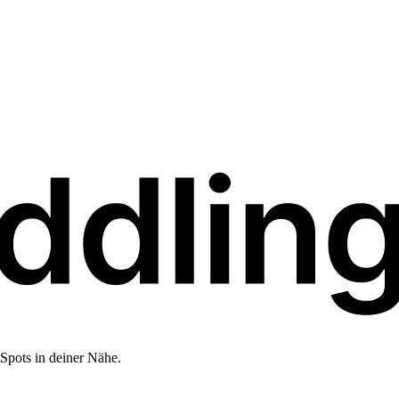
Spots in deiner Nähe.