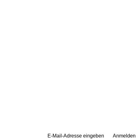
Anmelden