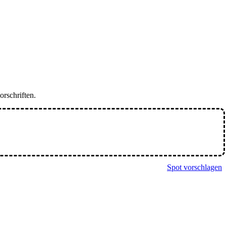
orschriften.
Spot vorschlagen