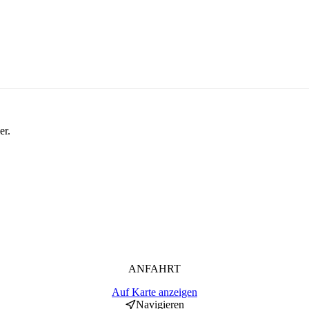
er.
ANFAHRT
Auf Karte anzeigen
Navigieren