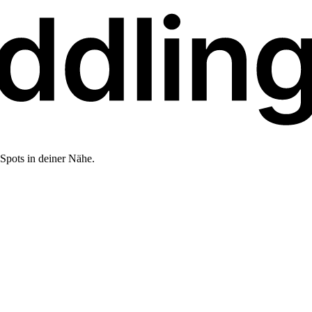
Spots in deiner Nähe.