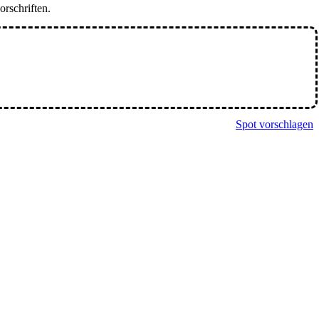
orschriften.
Spot vorschlagen