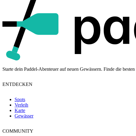
Starte dein Paddel-Abenteuer auf neuen Gewässern. Finde die besten 
ENTDECKEN
Spots
Verleih
Karte
Gewässer
COMMUNITY