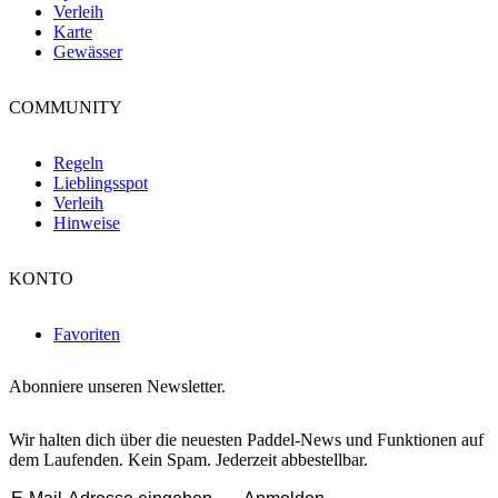
Verleih
Karte
Gewässer
COMMUNITY
Regeln
Lieblingsspot
Verleih
Hinweise
KONTO
Favoriten
Abonniere unseren Newsletter.
Wir halten dich über die neuesten Paddel-News und Funktionen auf
dem Laufenden. Kein Spam. Jederzeit abbestellbar.