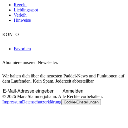
Regeln
Lieblingsspot
Verleih
Hinweise
KONTO
Favoriten
Abonniere unseren Newsletter.
Wir halten dich über die neuesten Paddel-News und Funktionen auf
dem Laufenden. Kein Spam. Jederzeit abbestellbar.
Anmelden
© 2026 Marc Stammerjohann. Alle Rechte vorbehalten.
Impressum
Datenschutzerklärung
Cookie-Einstellungen