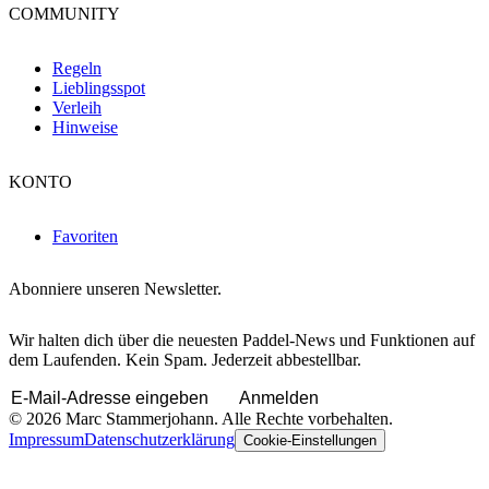
COMMUNITY
Regeln
Lieblingsspot
Verleih
Hinweise
KONTO
Favoriten
Abonniere unseren Newsletter.
Wir halten dich über die neuesten Paddel-News und Funktionen auf
dem Laufenden. Kein Spam. Jederzeit abbestellbar.
Anmelden
© 2026 Marc Stammerjohann. Alle Rechte vorbehalten.
Impressum
Datenschutzerklärung
Cookie-Einstellungen