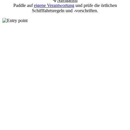
Navigieren
Paddle auf
eigene Verantwortung
und prüfe die örtlichen
Schifffahrtsregeln und -vorschriften.