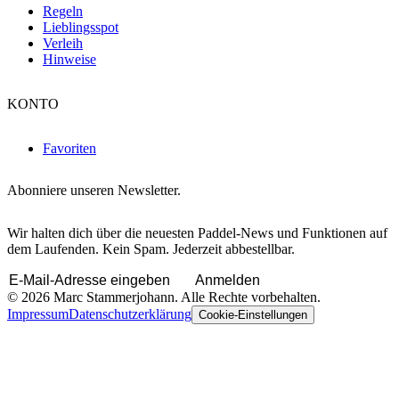
Regeln
Lieblingsspot
Verleih
Hinweise
KONTO
Favoriten
Abonniere unseren Newsletter.
Wir halten dich über die neuesten Paddel-News und Funktionen auf
dem Laufenden. Kein Spam. Jederzeit abbestellbar.
Anmelden
© 2026 Marc Stammerjohann. Alle Rechte vorbehalten.
Impressum
Datenschutzerklärung
Cookie-Einstellungen