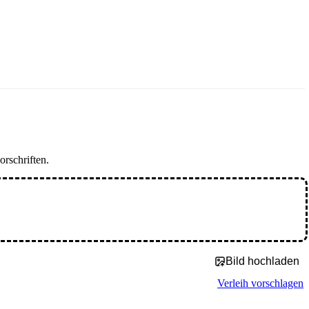
orschriften.
Bild hochladen
Verleih vorschlagen