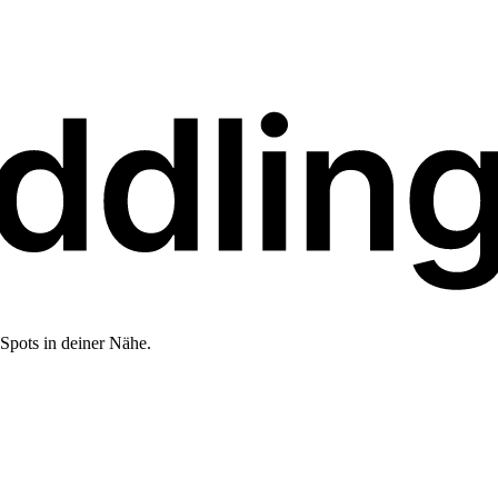
Spots in deiner Nähe.