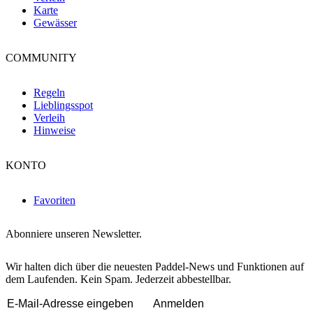
Karte
Gewässer
COMMUNITY
Regeln
Lieblingsspot
Verleih
Hinweise
KONTO
Favoriten
Abonniere unseren Newsletter.
Wir halten dich über die neuesten Paddel-News und Funktionen auf
dem Laufenden. Kein Spam. Jederzeit abbestellbar.
Anmelden