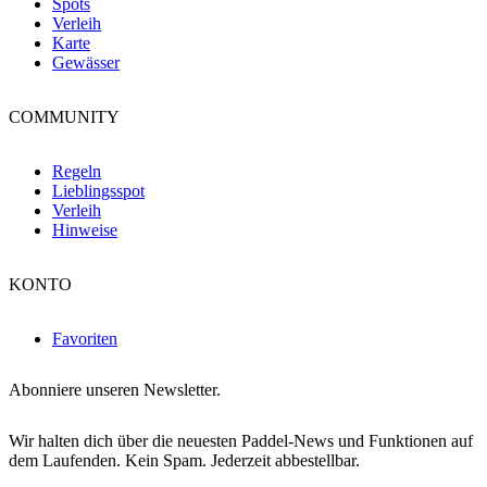
Spots
Verleih
Karte
Gewässer
COMMUNITY
Regeln
Lieblingsspot
Verleih
Hinweise
KONTO
Favoriten
Abonniere unseren Newsletter.
Wir halten dich über die neuesten Paddel-News und Funktionen auf
dem Laufenden. Kein Spam. Jederzeit abbestellbar.