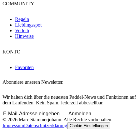
COMMUNITY
Regeln
Lieblingsspot
Verleih
Hinweise
KONTO
Favoriten
Abonniere unseren Newsletter.
Wir halten dich über die neuesten Paddel-News und Funktionen auf
dem Laufenden. Kein Spam. Jederzeit abbestellbar.
Anmelden
© 2026 Marc Stammerjohann. Alle Rechte vorbehalten.
Impressum
Datenschutzerklärung
Cookie-Einstellungen